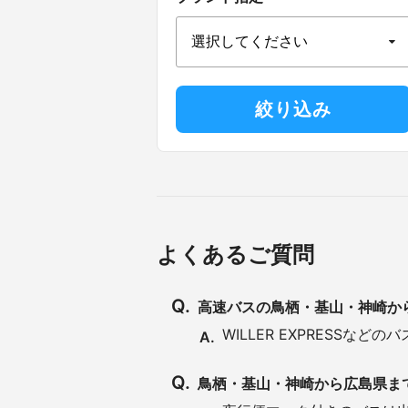
よくあるご質問
Q.
高速バスの鳥栖・基山・神崎か
WILLER EXPRESS
A.
Q.
鳥栖・基山・神崎から広島県ま