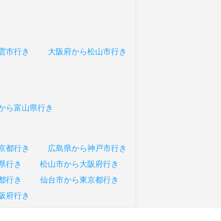
雲市行き
大阪府から松山市行き
から富山県行き
京都行き
広島県から神戸市行き
県行き
松山市から大阪府行き
都行き
仙台市から東京都行き
阪府行き