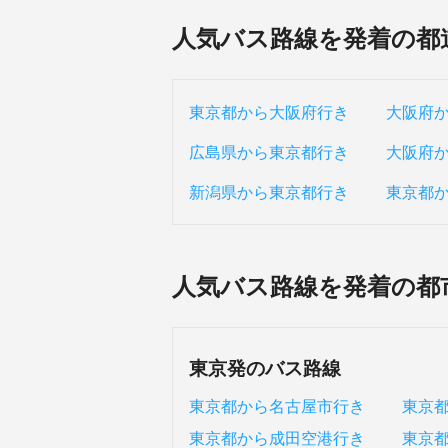
人気バス路線を発着の都
東京都から大阪府行き
大阪府
広島県から東京都行き
大阪府
新潟県から東京都行き
東京都
人気バス路線を発着の都
東京発のバス路線
東京都から名古屋市行き
東京
東京都から成田空港行き
東京