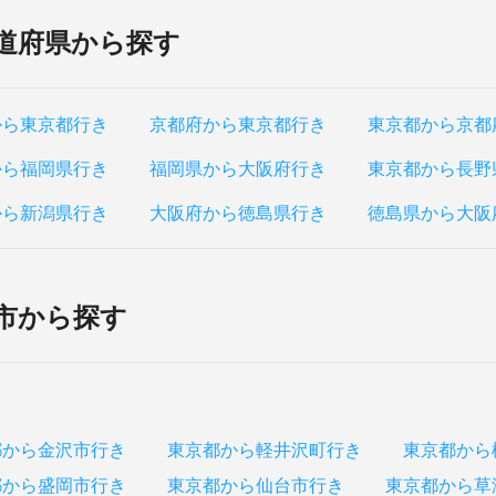
道府県から探す
から東京都行き
京都府から東京都行き
東京都から京都
から福岡県行き
福岡県から大阪府行き
東京都から長野
から新潟県行き
大阪府から徳島県行き
徳島県から大阪
市から探す
都から金沢市行き
東京都から軽井沢町行き
東京都から
都から盛岡市行き
東京都から仙台市行き
東京都から草