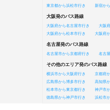
東京都から浜松市行き
新宿か
大阪発のバス路線
大阪府から名古屋市行き
大阪
大阪府から松本市行き
大阪府
名古屋発のバス路線
名古屋市から京都府行き
名古
その他のエリア発のバス路線
横浜市から大阪府行き
京都府
広島県から博多市行き
高知県
松本市から東京都行き
神戸市
徳島県から神戸市行き
浜松市