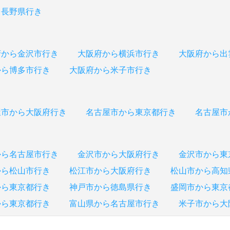
ら長野県行き
府から金沢市行き
大阪府から横浜市行き
大阪府から出
から博多市行き
大阪府から米子市行き
屋市から大阪府行き
名古屋市から東京都行き
名古屋市
から名古屋市行き
金沢市から大阪府行き
金沢市から東
から松山市行き
松江市から大阪府行き
松山市から高知
から東京都行き
神戸市から徳島県行き
盛岡市から東京
から東京都行き
富山県から名古屋市行き
米子市から大