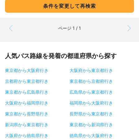
条件を変更して再検索
ページ 1 / 1
人気バス路線を発着の都道府県から探す
東京都から大阪府行き
大阪府から東京都行き
京都府から東京都行き
東京都から京都府行き
東京都から広島県行き
広島県から東京都行き
大阪府から福岡県行き
福岡県から大阪府行き
東京都から長野県行き
長野県から東京都行き
新潟県から東京都行き
東京都から新潟県行き
大阪府から徳島県行き
徳島県から大阪府行き