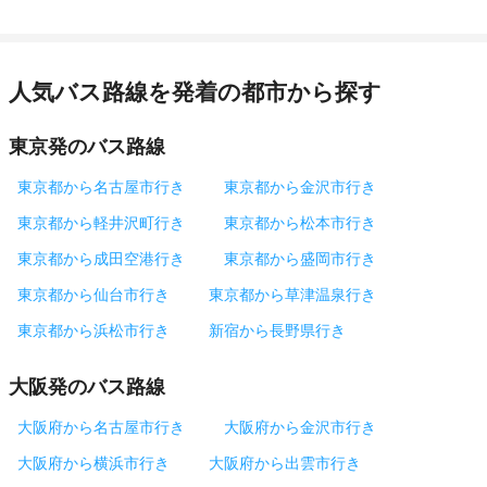
人気バス路線を発着の都市から探す
東京発のバス路線
東京都から名古屋市行き
東京都から金沢市行き
東京都から軽井沢町行き
東京都から松本市行き
東京都から成田空港行き
東京都から盛岡市行き
東京都から仙台市行き
東京都から草津温泉行き
東京都から浜松市行き
新宿から長野県行き
大阪発のバス路線
大阪府から名古屋市行き
大阪府から金沢市行き
大阪府から横浜市行き
大阪府から出雲市行き