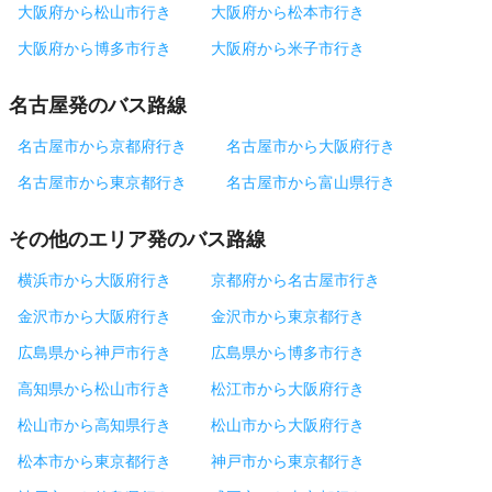
大阪府から松山市行き
大阪府から松本市行き
大阪府から博多市行き
大阪府から米子市行き
名古屋発のバス路線
名古屋市から京都府行き
名古屋市から大阪府行き
名古屋市から東京都行き
名古屋市から富山県行き
その他のエリア発のバス路線
横浜市から大阪府行き
京都府から名古屋市行き
金沢市から大阪府行き
金沢市から東京都行き
広島県から神戸市行き
広島県から博多市行き
高知県から松山市行き
松江市から大阪府行き
松山市から高知県行き
松山市から大阪府行き
松本市から東京都行き
神戸市から東京都行き