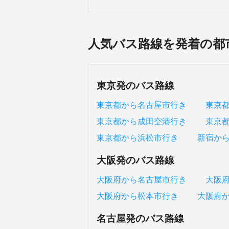
人気バス路線を発着の都
東京発のバス路線
東京都から名古屋市行き
東京
東京都から成田空港行き
東京
東京都から浜松市行き
新宿か
大阪発のバス路線
大阪府から名古屋市行き
大阪
大阪府から松本市行き
大阪府
名古屋発のバス路線