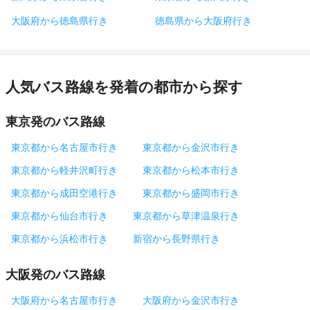
大阪府から徳島県行き
徳島県から大阪府行き
人気バス路線を発着の都市から探す
東京発のバス路線
東京都から名古屋市行き
東京都から金沢市行き
東京都から軽井沢町行き
東京都から松本市行き
東京都から成田空港行き
東京都から盛岡市行き
東京都から仙台市行き
東京都から草津温泉行き
東京都から浜松市行き
新宿から長野県行き
大阪発のバス路線
大阪府から名古屋市行き
大阪府から金沢市行き