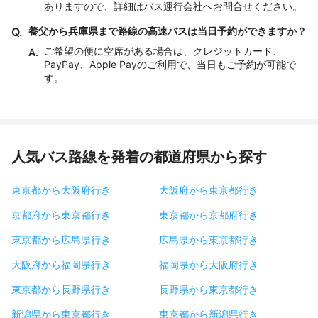
ありますので、詳細はバス運行会社へお問合せください。
Q.
養父から兵庫県まで路線の高速バスは当日予約ができますか？
ご希望の便に空席がある場合は、クレジットカード、
A.
PayPay、Apple Payのご利用で、当日もご予約が可能で
す。
人気バス路線を発着の都道府県から探す
東京都から大阪府行き
大阪府から東京都行き
京都府から東京都行き
東京都から京都府行き
東京都から広島県行き
広島県から東京都行き
大阪府から福岡県行き
福岡県から大阪府行き
東京都から長野県行き
長野県から東京都行き
新潟県から東京都行き
東京都から新潟県行き