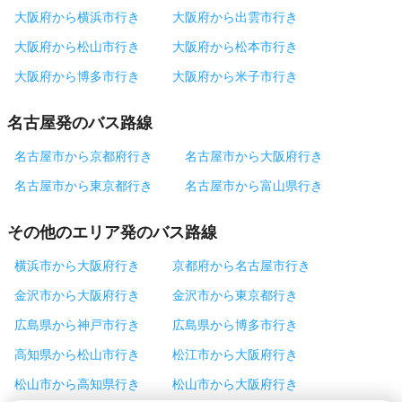
大阪府から横浜市行き
大阪府から出雲市行き
大阪府から松山市行き
大阪府から松本市行き
大阪府から博多市行き
大阪府から米子市行き
名古屋発のバス路線
名古屋市から京都府行き
名古屋市から大阪府行き
名古屋市から東京都行き
名古屋市から富山県行き
その他のエリア発のバス路線
横浜市から大阪府行き
京都府から名古屋市行き
金沢市から大阪府行き
金沢市から東京都行き
広島県から神戸市行き
広島県から博多市行き
高知県から松山市行き
松江市から大阪府行き
松山市から高知県行き
松山市から大阪府行き