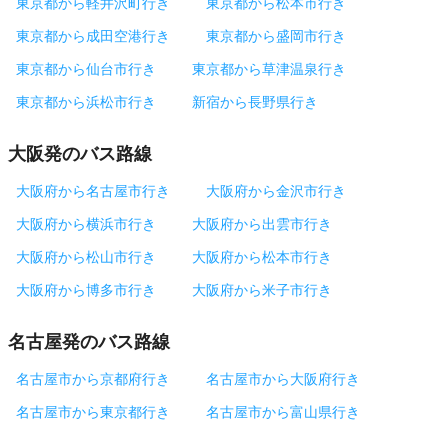
東京都から軽井沢町行き
東京都から松本市行き
東京都から成田空港行き
東京都から盛岡市行き
東京都から仙台市行き
東京都から草津温泉行き
東京都から浜松市行き
新宿から長野県行き
大阪発のバス路線
大阪府から名古屋市行き
大阪府から金沢市行き
大阪府から横浜市行き
大阪府から出雲市行き
大阪府から松山市行き
大阪府から松本市行き
大阪府から博多市行き
大阪府から米子市行き
名古屋発のバス路線
名古屋市から京都府行き
名古屋市から大阪府行き
名古屋市から東京都行き
名古屋市から富山県行き