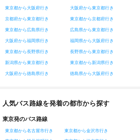
東京都から大阪府行き
大阪府から東京都行き
京都府から東京都行き
東京都から京都府行き
東京都から広島県行き
広島県から東京都行き
大阪府から福岡県行き
福岡県から大阪府行き
東京都から長野県行き
長野県から東京都行き
新潟県から東京都行き
東京都から新潟県行き
大阪府から徳島県行き
徳島県から大阪府行き
人気バス路線を発着の都市から探す
東京発のバス路線
東京都から名古屋市行き
東京都から金沢市行き