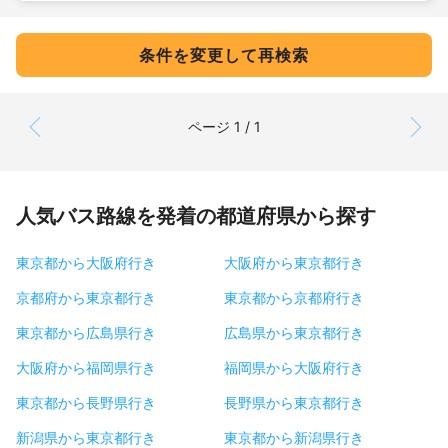
条件を変更して再検索
ページ 1 / 1
人気バス路線を発着の都道府県から探す
東京都から大阪府行き
大阪府から東京都行き
京都府から東京都行き
東京都から京都府行き
東京都から広島県行き
広島県から東京都行き
大阪府から福岡県行き
福岡県から大阪府行き
東京都から長野県行き
長野県から東京都行き
新潟県から東京都行き
東京都から新潟県行き