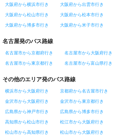
大阪府から横浜市行き
大阪府から出雲市行き
大阪府から松山市行き
大阪府から松本市行き
大阪府から博多市行き
大阪府から米子市行き
名古屋発のバス路線
名古屋市から京都府行き
名古屋市から大阪府行き
名古屋市から東京都行き
名古屋市から富山県行き
その他のエリア発のバス路線
横浜市から大阪府行き
京都府から名古屋市行き
金沢市から大阪府行き
金沢市から東京都行き
広島県から神戸市行き
広島県から博多市行き
高知県から松山市行き
松江市から大阪府行き
松山市から高知県行き
松山市から大阪府行き