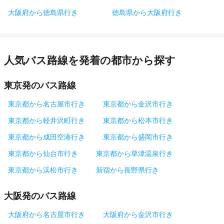
大阪府から徳島県行き
徳島県から大阪府行き
人気バス路線を発着の都市から探す
東京発のバス路線
東京都から名古屋市行き
東京都から金沢市行き
東京都から軽井沢町行き
東京都から松本市行き
東京都から成田空港行き
東京都から盛岡市行き
東京都から仙台市行き
東京都から草津温泉行き
東京都から浜松市行き
新宿から長野県行き
大阪発のバス路線
大阪府から名古屋市行き
大阪府から金沢市行き