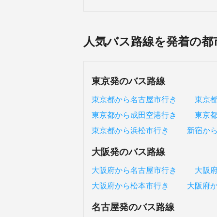
人気バス路線を発着の都
東京発のバス路線
東京都から名古屋市行き
東京
東京都から成田空港行き
東京
東京都から浜松市行き
新宿か
大阪発のバス路線
大阪府から名古屋市行き
大阪
大阪府から松本市行き
大阪府
名古屋発のバス路線