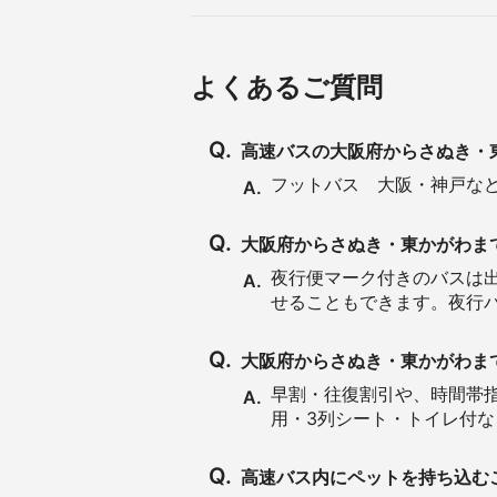
よくあるご質問
Q.
高速バスの大阪府からさぬき・
フットバス 大阪・神戸な
A.
Q.
大阪府からさぬき・東かがわま
夜行便マーク付きのバスは
A.
せることもできます。夜行
Q.
大阪府からさぬき・東かがわま
早割・往復割引や、時間帯指
A.
用・3列シート・トイレ付
Q.
高速バス内にペットを持ち込む