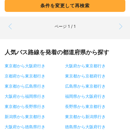
条件を変更して再検索
ページ 1 / 1
人気バス路線を発着の都道府県から探す
東京都から大阪府行き
大阪府から東京都行き
京都府から東京都行き
東京都から京都府行き
東京都から広島県行き
広島県から東京都行き
大阪府から福岡県行き
福岡県から大阪府行き
東京都から長野県行き
長野県から東京都行き
新潟県から東京都行き
東京都から新潟県行き
大阪府から徳島県行き
徳島県から大阪府行き