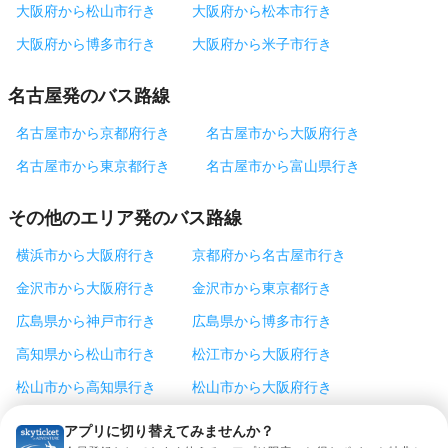
大阪府から松山市行き
大阪府から松本市行き
大阪府から博多市行き
大阪府から米子市行き
名古屋発のバス路線
名古屋市から京都府行き
名古屋市から大阪府行き
名古屋市から東京都行き
名古屋市から富山県行き
その他のエリア発のバス路線
横浜市から大阪府行き
京都府から名古屋市行き
金沢市から大阪府行き
金沢市から東京都行き
広島県から神戸市行き
広島県から博多市行き
高知県から松山市行き
松江市から大阪府行き
松山市から高知県行き
松山市から大阪府行き
松本市から東京都行き
神戸市から東京都行き
アプリに切り替えてみませんか？