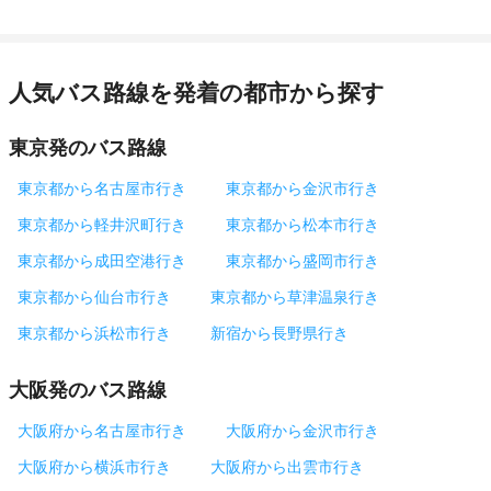
人気バス路線を発着の都市から探す
東京発のバス路線
東京都から名古屋市行き
東京都から金沢市行き
東京都から軽井沢町行き
東京都から松本市行き
東京都から成田空港行き
東京都から盛岡市行き
東京都から仙台市行き
東京都から草津温泉行き
東京都から浜松市行き
新宿から長野県行き
大阪発のバス路線
大阪府から名古屋市行き
大阪府から金沢市行き
大阪府から横浜市行き
大阪府から出雲市行き