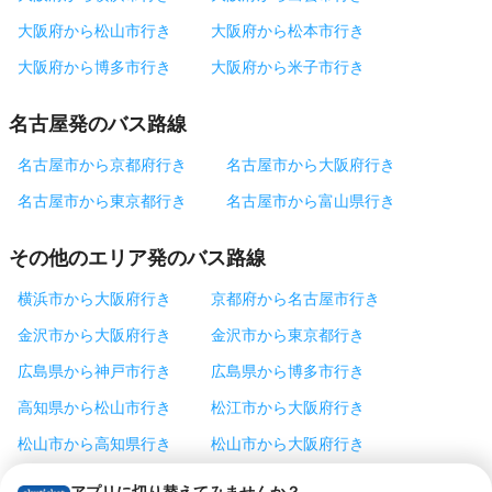
大阪府から松山市行き
大阪府から松本市行き
大阪府から博多市行き
大阪府から米子市行き
名古屋発のバス路線
名古屋市から京都府行き
名古屋市から大阪府行き
名古屋市から東京都行き
名古屋市から富山県行き
その他のエリア発のバス路線
横浜市から大阪府行き
京都府から名古屋市行き
金沢市から大阪府行き
金沢市から東京都行き
広島県から神戸市行き
広島県から博多市行き
高知県から松山市行き
松江市から大阪府行き
松山市から高知県行き
松山市から大阪府行き
松本市から東京都行き
神戸市から東京都行き
アプリに切り替えてみませんか？