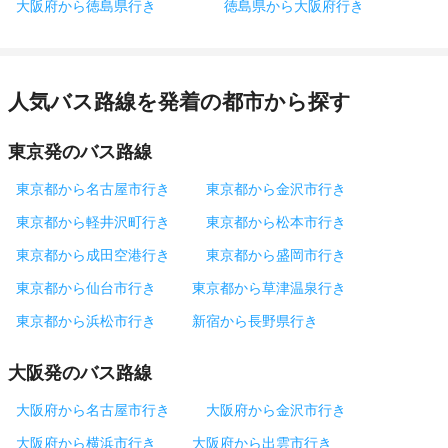
大阪府から徳島県行き
徳島県から大阪府行き
人気バス路線を発着の都市から探す
東京発のバス路線
東京都から名古屋市行き
東京都から金沢市行き
東京都から軽井沢町行き
東京都から松本市行き
東京都から成田空港行き
東京都から盛岡市行き
東京都から仙台市行き
東京都から草津温泉行き
東京都から浜松市行き
新宿から長野県行き
大阪発のバス路線
大阪府から名古屋市行き
大阪府から金沢市行き
大阪府から横浜市行き
大阪府から出雲市行き