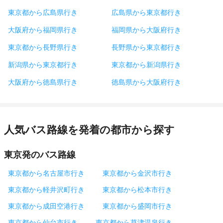
東京都から広島県行き
広島県から東京都行き
大阪府から福岡県行き
福岡県から大阪府行き
東京都から長野県行き
長野県から東京都行き
新潟県から東京都行き
東京都から新潟県行き
大阪府から徳島県行き
徳島県から大阪府行き
人気バス路線を発着の都市から探す
東京発のバス路線
東京都から名古屋市行き
東京都から金沢市行き
東京都から軽井沢町行き
東京都から松本市行き
東京都から成田空港行き
東京都から盛岡市行き
東京都から仙台市行き
東京都から草津温泉行き