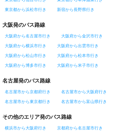
東京都から浜松市行き
新宿から長野県行き
大阪発のバス路線
大阪府から名古屋市行き
大阪府から金沢市行き
大阪府から横浜市行き
大阪府から出雲市行き
大阪府から松山市行き
大阪府から松本市行き
大阪府から博多市行き
大阪府から米子市行き
名古屋発のバス路線
名古屋市から京都府行き
名古屋市から大阪府行き
名古屋市から東京都行き
名古屋市から富山県行き
その他のエリア発のバス路線
横浜市から大阪府行き
京都府から名古屋市行き