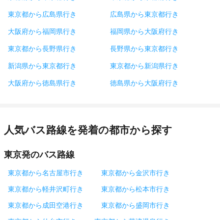
東京都から広島県行き
広島県から東京都行き
大阪府から福岡県行き
福岡県から大阪府行き
東京都から長野県行き
長野県から東京都行き
新潟県から東京都行き
東京都から新潟県行き
大阪府から徳島県行き
徳島県から大阪府行き
人気バス路線を発着の都市から探す
東京発のバス路線
東京都から名古屋市行き
東京都から金沢市行き
東京都から軽井沢町行き
東京都から松本市行き
東京都から成田空港行き
東京都から盛岡市行き