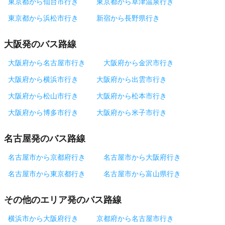
東京都から仙台市行き
東京都から草津温泉行き
東京都から浜松市行き
新宿から長野県行き
大阪発のバス路線
大阪府から名古屋市行き
大阪府から金沢市行き
大阪府から横浜市行き
大阪府から出雲市行き
大阪府から松山市行き
大阪府から松本市行き
大阪府から博多市行き
大阪府から米子市行き
名古屋発のバス路線
名古屋市から京都府行き
名古屋市から大阪府行き
名古屋市から東京都行き
名古屋市から富山県行き
その他のエリア発のバス路線
横浜市から大阪府行き
京都府から名古屋市行き