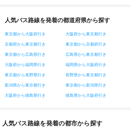
人気バス路線を発着の都道府県から探す
東京都から大阪府行き
大阪府から東京都行き
京都府から東京都行き
東京都から京都府行き
東京都から広島県行き
広島県から東京都行き
大阪府から福岡県行き
福岡県から大阪府行き
東京都から長野県行き
長野県から東京都行き
新潟県から東京都行き
東京都から新潟県行き
大阪府から徳島県行き
徳島県から大阪府行き
人気バス路線を発着の都市から探す