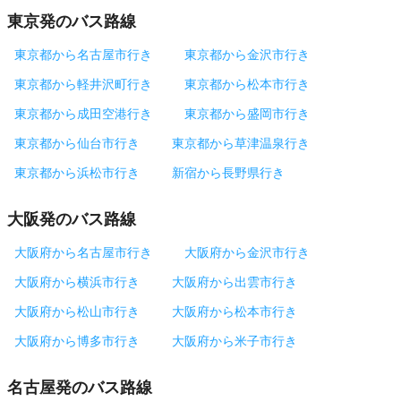
東京発のバス路線
東京都から名古屋市行き
東京都から金沢市行き
東京都から軽井沢町行き
東京都から松本市行き
東京都から成田空港行き
東京都から盛岡市行き
東京都から仙台市行き
東京都から草津温泉行き
東京都から浜松市行き
新宿から長野県行き
大阪発のバス路線
大阪府から名古屋市行き
大阪府から金沢市行き
大阪府から横浜市行き
大阪府から出雲市行き
大阪府から松山市行き
大阪府から松本市行き
大阪府から博多市行き
大阪府から米子市行き
名古屋発のバス路線