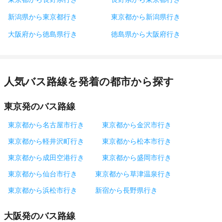
新潟県から東京都行き
東京都から新潟県行き
大阪府から徳島県行き
徳島県から大阪府行き
人気バス路線を発着の都市から探す
東京発のバス路線
東京都から名古屋市行き
東京都から金沢市行き
東京都から軽井沢町行き
東京都から松本市行き
東京都から成田空港行き
東京都から盛岡市行き
東京都から仙台市行き
東京都から草津温泉行き
東京都から浜松市行き
新宿から長野県行き
大阪発のバス路線