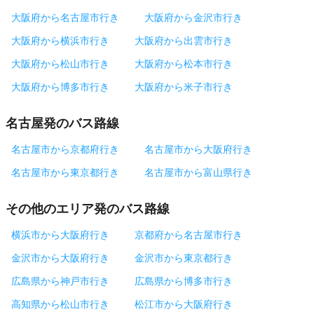
大阪府から名古屋市行き
大阪府から金沢市行き
大阪府から横浜市行き
大阪府から出雲市行き
大阪府から松山市行き
大阪府から松本市行き
大阪府から博多市行き
大阪府から米子市行き
名古屋発のバス路線
名古屋市から京都府行き
名古屋市から大阪府行き
名古屋市から東京都行き
名古屋市から富山県行き
その他のエリア発のバス路線
横浜市から大阪府行き
京都府から名古屋市行き
金沢市から大阪府行き
金沢市から東京都行き
広島県から神戸市行き
広島県から博多市行き
高知県から松山市行き
松江市から大阪府行き