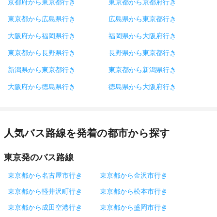
京都府から東京都行き
東京都から京都府行き
東京都から広島県行き
広島県から東京都行き
大阪府から福岡県行き
福岡県から大阪府行き
東京都から長野県行き
長野県から東京都行き
新潟県から東京都行き
東京都から新潟県行き
大阪府から徳島県行き
徳島県から大阪府行き
人気バス路線を発着の都市から探す
東京発のバス路線
東京都から名古屋市行き
東京都から金沢市行き
東京都から軽井沢町行き
東京都から松本市行き
東京都から成田空港行き
東京都から盛岡市行き