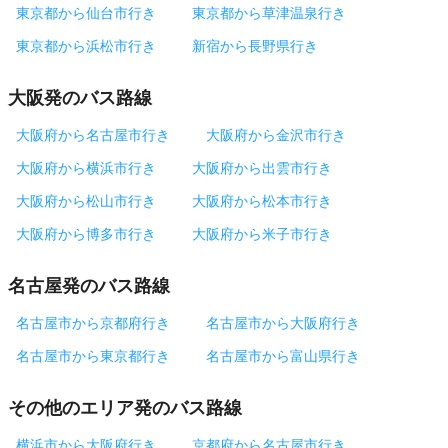
東京都から仙台市行き
東京都から草津温泉行き
東京都から浜松市行き
新宿から長野県行き
大阪発のバス路線
大阪府から名古屋市行き
大阪府から金沢市行き
大阪府から横浜市行き
大阪府から出雲市行き
大阪府から松山市行き
大阪府から松本市行き
大阪府から博多市行き
大阪府から米子市行き
名古屋発のバス路線
名古屋市から京都府行き
名古屋市から大阪府行き
名古屋市から東京都行き
名古屋市から富山県行き
その他のエリア発のバス路線
横浜市から大阪府行き
京都府から名古屋市行き