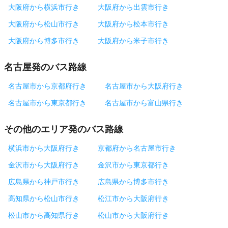
大阪府から横浜市行き
大阪府から出雲市行き
大阪府から松山市行き
大阪府から松本市行き
大阪府から博多市行き
大阪府から米子市行き
名古屋発のバス路線
名古屋市から京都府行き
名古屋市から大阪府行き
名古屋市から東京都行き
名古屋市から富山県行き
その他のエリア発のバス路線
横浜市から大阪府行き
京都府から名古屋市行き
金沢市から大阪府行き
金沢市から東京都行き
広島県から神戸市行き
広島県から博多市行き
高知県から松山市行き
松江市から大阪府行き
松山市から高知県行き
松山市から大阪府行き