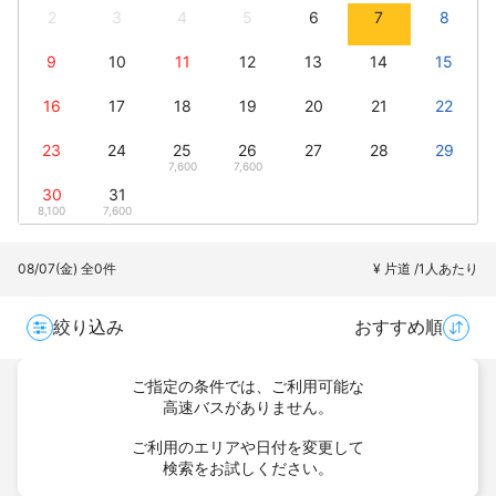
2
3
4
5
6
7
8
9
10
11
12
13
14
15
16
17
18
19
20
21
22
23
24
25
26
27
28
29
7,600
7,600
30
31
8,100
7,600
08/07(金)
全0件
¥ 片道 /1人あたり
絞り込み
おすすめ順
ご指定の条件では、ご利用可能な
高速バスがありません。
ご利用のエリアや日付を変更して
検索をお試しください。