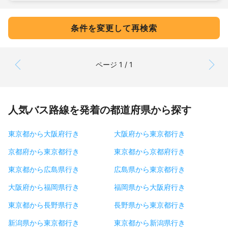
条件を変更して再検索
ページ 1 / 1
人気バス路線を発着の都道府県から探す
東京都から大阪府行き
大阪府から東京都行き
京都府から東京都行き
東京都から京都府行き
東京都から広島県行き
広島県から東京都行き
大阪府から福岡県行き
福岡県から大阪府行き
東京都から長野県行き
長野県から東京都行き
新潟県から東京都行き
東京都から新潟県行き