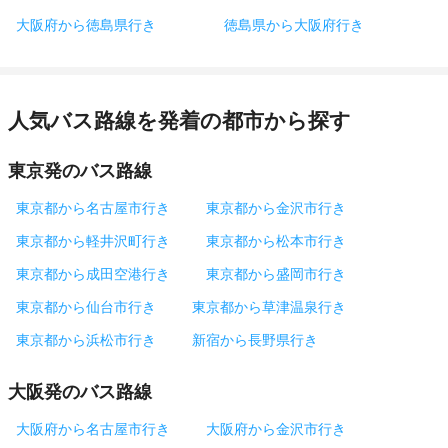
大阪府から徳島県行き
徳島県から大阪府行き
人気バス路線を発着の都市から探す
東京発のバス路線
東京都から名古屋市行き
東京都から金沢市行き
東京都から軽井沢町行き
東京都から松本市行き
東京都から成田空港行き
東京都から盛岡市行き
東京都から仙台市行き
東京都から草津温泉行き
東京都から浜松市行き
新宿から長野県行き
大阪発のバス路線
大阪府から名古屋市行き
大阪府から金沢市行き