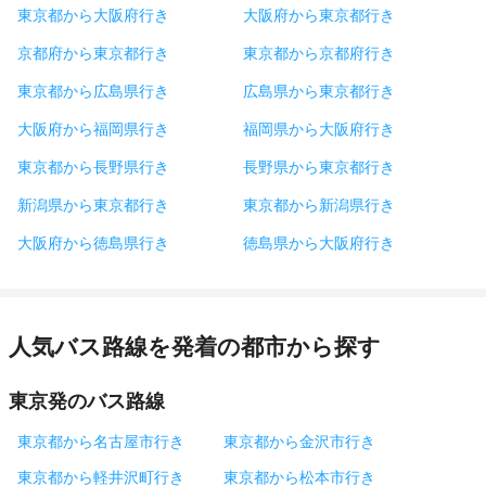
東京都から大阪府行き
大阪府から東京都行き
京都府から東京都行き
東京都から京都府行き
東京都から広島県行き
広島県から東京都行き
大阪府から福岡県行き
福岡県から大阪府行き
東京都から長野県行き
長野県から東京都行き
新潟県から東京都行き
東京都から新潟県行き
大阪府から徳島県行き
徳島県から大阪府行き
人気バス路線を発着の都市から探す
東京発のバス路線
東京都から名古屋市行き
東京都から金沢市行き
東京都から軽井沢町行き
東京都から松本市行き