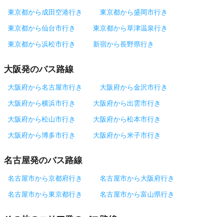
東京都から成田空港行き
東京都から盛岡市行き
東京都から仙台市行き
東京都から草津温泉行き
東京都から浜松市行き
新宿から長野県行き
大阪発のバス路線
大阪府から名古屋市行き
大阪府から金沢市行き
大阪府から横浜市行き
大阪府から出雲市行き
大阪府から松山市行き
大阪府から松本市行き
大阪府から博多市行き
大阪府から米子市行き
名古屋発のバス路線
名古屋市から京都府行き
名古屋市から大阪府行き
名古屋市から東京都行き
名古屋市から富山県行き