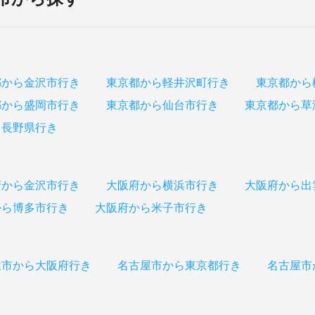
都から金沢市行き
東京都から軽井沢町行き
東京都から
都から盛岡市行き
東京都から仙台市行き
東京都から草
ら長野県行き
府から金沢市行き
大阪府から横浜市行き
大阪府から出
から博多市行き
大阪府から米子市行き
屋市から大阪府行き
名古屋市から東京都行き
名古屋市