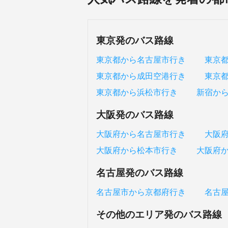
東京発のバス路線
東京都から名古屋市行き
東京
東京都から成田空港行き
東京
東京都から浜松市行き
新宿か
大阪発のバス路線
大阪府から名古屋市行き
大阪
大阪府から松本市行き
大阪府
名古屋発のバス路線
名古屋市から京都府行き
名古
その他のエリア発のバス路線