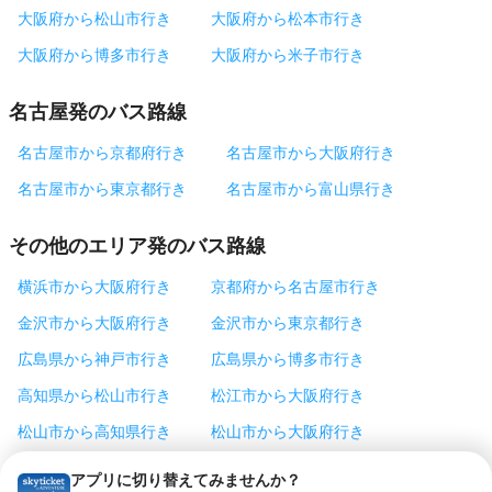
大阪府から松山市行き
大阪府から松本市行き
大阪府から博多市行き
大阪府から米子市行き
名古屋発のバス路線
名古屋市から京都府行き
名古屋市から大阪府行き
名古屋市から東京都行き
名古屋市から富山県行き
その他のエリア発のバス路線
横浜市から大阪府行き
京都府から名古屋市行き
金沢市から大阪府行き
金沢市から東京都行き
広島県から神戸市行き
広島県から博多市行き
高知県から松山市行き
松江市から大阪府行き
松山市から高知県行き
松山市から大阪府行き
松本市から東京都行き
神戸市から東京都行き
アプリに切り替えてみませんか？