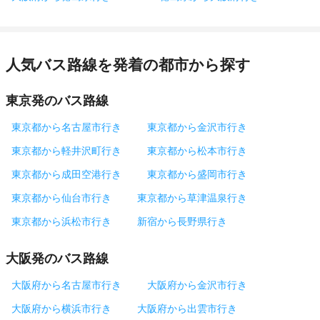
人気バス路線を発着の都市から探す
東京発のバス路線
東京都から名古屋市行き
東京都から金沢市行き
東京都から軽井沢町行き
東京都から松本市行き
東京都から成田空港行き
東京都から盛岡市行き
東京都から仙台市行き
東京都から草津温泉行き
東京都から浜松市行き
新宿から長野県行き
大阪発のバス路線
大阪府から名古屋市行き
大阪府から金沢市行き
大阪府から横浜市行き
大阪府から出雲市行き