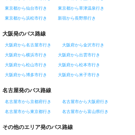
東京都から仙台市行き
東京都から草津温泉行き
東京都から浜松市行き
新宿から長野県行き
大阪発のバス路線
大阪府から名古屋市行き
大阪府から金沢市行き
大阪府から横浜市行き
大阪府から出雲市行き
大阪府から松山市行き
大阪府から松本市行き
大阪府から博多市行き
大阪府から米子市行き
名古屋発のバス路線
名古屋市から京都府行き
名古屋市から大阪府行き
名古屋市から東京都行き
名古屋市から富山県行き
その他のエリア発のバス路線