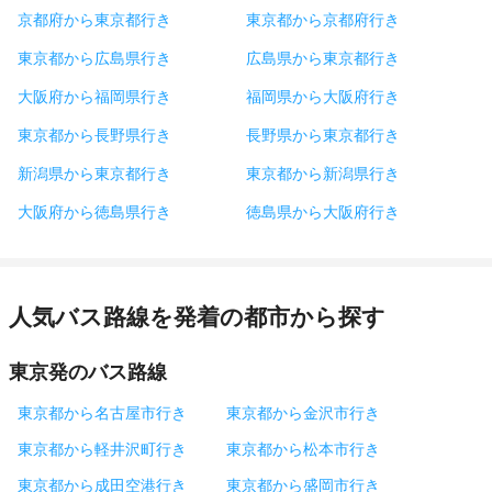
京都府から東京都行き
東京都から京都府行き
東京都から広島県行き
広島県から東京都行き
大阪府から福岡県行き
福岡県から大阪府行き
東京都から長野県行き
長野県から東京都行き
新潟県から東京都行き
東京都から新潟県行き
大阪府から徳島県行き
徳島県から大阪府行き
人気バス路線を発着の都市から探す
東京発のバス路線
東京都から名古屋市行き
東京都から金沢市行き
東京都から軽井沢町行き
東京都から松本市行き
東京都から成田空港行き
東京都から盛岡市行き