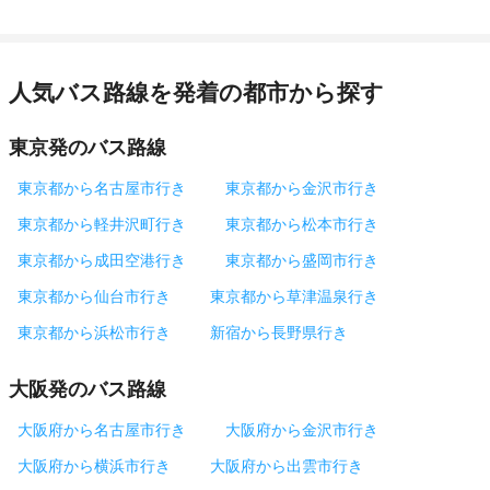
人気バス路線を発着の都市から探す
東京発のバス路線
東京都から名古屋市行き
東京都から金沢市行き
東京都から軽井沢町行き
東京都から松本市行き
東京都から成田空港行き
東京都から盛岡市行き
東京都から仙台市行き
東京都から草津温泉行き
東京都から浜松市行き
新宿から長野県行き
大阪発のバス路線
大阪府から名古屋市行き
大阪府から金沢市行き
大阪府から横浜市行き
大阪府から出雲市行き