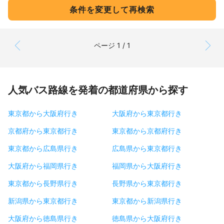
条件を変更して再検索
ページ 1 / 1
人気バス路線を発着の都道府県から探す
東京都から大阪府行き
大阪府から東京都行き
京都府から東京都行き
東京都から京都府行き
東京都から広島県行き
広島県から東京都行き
大阪府から福岡県行き
福岡県から大阪府行き
東京都から長野県行き
長野県から東京都行き
新潟県から東京都行き
東京都から新潟県行き
大阪府から徳島県行き
徳島県から大阪府行き