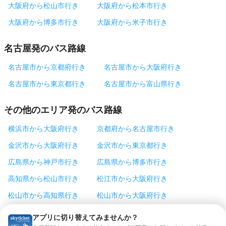
大阪府から松山市行き
大阪府から松本市行き
大阪府から博多市行き
大阪府から米子市行き
名古屋発のバス路線
名古屋市から京都府行き
名古屋市から大阪府行き
名古屋市から東京都行き
名古屋市から富山県行き
その他のエリア発のバス路線
横浜市から大阪府行き
京都府から名古屋市行き
金沢市から大阪府行き
金沢市から東京都行き
広島県から神戸市行き
広島県から博多市行き
高知県から松山市行き
松江市から大阪府行き
松山市から高知県行き
松山市から大阪府行き
松本市から東京都行き
神戸市から東京都行き
アプリに切り替えてみませんか？