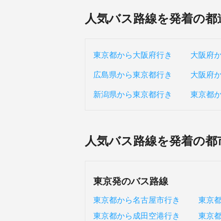
人気バス路線を発着の都
東京都から大阪府行き
大阪府
広島県から東京都行き
大阪府
新潟県から東京都行き
東京都
人気バス路線を発着の都
東京発のバス路線
東京都から名古屋市行き
東京
東京都から成田空港行き
東京