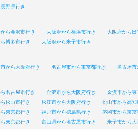
ら長野県行き
府から金沢市行き
大阪府から横浜市行き
大阪府から出
から博多市行き
大阪府から米子市行き
屋市から大阪府行き
名古屋市から東京都行き
名古屋市
から名古屋市行き
金沢市から大阪府行き
金沢市から東
から松山市行き
松江市から大阪府行き
松山市から高知
から東京都行き
神戸市から徳島県行き
盛岡市から東京
から東京都行き
富山県から名古屋市行き
米子市から大