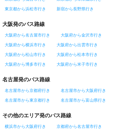
東京都から浜松市行き
新宿から長野県行き
大阪発のバス路線
大阪府から名古屋市行き
大阪府から金沢市行き
大阪府から横浜市行き
大阪府から出雲市行き
大阪府から松山市行き
大阪府から松本市行き
大阪府から博多市行き
大阪府から米子市行き
名古屋発のバス路線
名古屋市から京都府行き
名古屋市から大阪府行き
名古屋市から東京都行き
名古屋市から富山県行き
その他のエリア発のバス路線
横浜市から大阪府行き
京都府から名古屋市行き