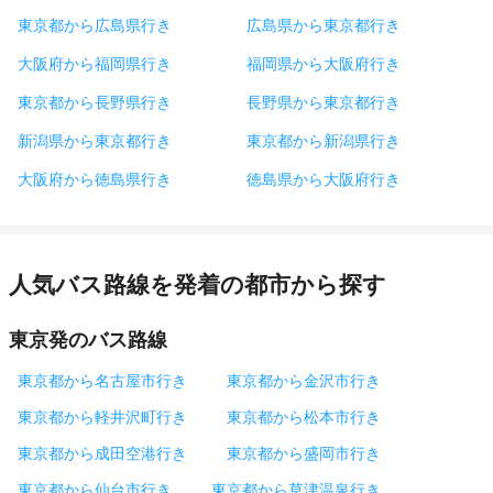
東京都から広島県行き
広島県から東京都行き
大阪府から福岡県行き
福岡県から大阪府行き
東京都から長野県行き
長野県から東京都行き
新潟県から東京都行き
東京都から新潟県行き
大阪府から徳島県行き
徳島県から大阪府行き
人気バス路線を発着の都市から探す
東京発のバス路線
東京都から名古屋市行き
東京都から金沢市行き
東京都から軽井沢町行き
東京都から松本市行き
東京都から成田空港行き
東京都から盛岡市行き
東京都から仙台市行き
東京都から草津温泉行き