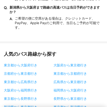
Q.
新潟県から大阪府まで路線の高速バスは当日予約ができます
か？
ご希望の便に空席がある場合は、クレジットカード、
A.
PayPay、Apple Payのご利用で、当日もご予約が可能で
す。
人気のバス路線から探す
東京都から大阪府行き
大阪府から東京都行き
京都府から東京都行き
東京都から京都府行き
東京都から広島県行き
広島県から東京都行き
大阪府から福岡県行き
福岡県から大阪府行き
東京都から長野県行き
長野県から東京都行き
新潟県から東京都行き
東京都から新潟県行き