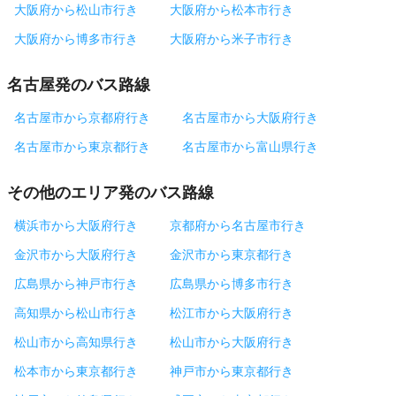
大阪府から松山市行き
大阪府から松本市行き
大阪府から博多市行き
大阪府から米子市行き
名古屋発のバス路線
名古屋市から京都府行き
名古屋市から大阪府行き
名古屋市から東京都行き
名古屋市から富山県行き
その他のエリア発のバス路線
横浜市から大阪府行き
京都府から名古屋市行き
金沢市から大阪府行き
金沢市から東京都行き
広島県から神戸市行き
広島県から博多市行き
高知県から松山市行き
松江市から大阪府行き
松山市から高知県行き
松山市から大阪府行き
松本市から東京都行き
神戸市から東京都行き