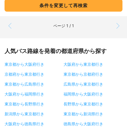
条件を変更して再検索
ページ 1 / 1
人気バス路線を発着の都道府県から探す
東京都から大阪府行き
大阪府から東京都行き
京都府から東京都行き
東京都から京都府行き
東京都から広島県行き
広島県から東京都行き
大阪府から福岡県行き
福岡県から大阪府行き
東京都から長野県行き
長野県から東京都行き
新潟県から東京都行き
東京都から新潟県行き
大阪府から徳島県行き
徳島県から大阪府行き