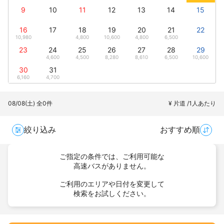
9
10
11
12
13
14
15
16
17
18
19
20
21
22
10,980
4,800
10,600
4,800
6,500
23
24
25
26
27
28
29
4,600
4,500
8,280
8,610
6,500
10,600
30
31
6,160
4,700
08/08(土)
全0件
¥ 片道 /1人あたり
絞り込み
おすすめ順
ご指定の条件では、ご利用可能な
高速バスがありません。
ご利用のエリアや日付を変更して
検索をお試しください。