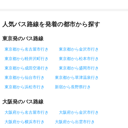
人気バス路線を発着の都市から探す
東京発のバス路線
東京都から名古屋市行き
東京都から金沢市行き
東京都から軽井沢町行き
東京都から松本市行き
東京都から成田空港行き
東京都から盛岡市行き
東京都から仙台市行き
東京都から草津温泉行き
東京都から浜松市行き
新宿から長野県行き
大阪発のバス路線
大阪府から名古屋市行き
大阪府から金沢市行き
大阪府から横浜市行き
大阪府から出雲市行き