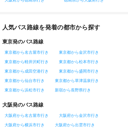
人気バス路線を発着の都市から探す
東京発のバス路線
東京都から名古屋市行き
東京都から金沢市行き
東京都から軽井沢町行き
東京都から松本市行き
東京都から成田空港行き
東京都から盛岡市行き
東京都から仙台市行き
東京都から草津温泉行き
東京都から浜松市行き
新宿から長野県行き
大阪発のバス路線
大阪府から名古屋市行き
大阪府から金沢市行き
大阪府から横浜市行き
大阪府から出雲市行き