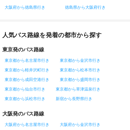
大阪府から徳島県行き
徳島県から大阪府行き
人気バス路線を発着の都市から探す
東京発のバス路線
東京都から名古屋市行き
東京都から金沢市行き
東京都から軽井沢町行き
東京都から松本市行き
東京都から成田空港行き
東京都から盛岡市行き
東京都から仙台市行き
東京都から草津温泉行き
東京都から浜松市行き
新宿から長野県行き
大阪発のバス路線
大阪府から名古屋市行き
大阪府から金沢市行き