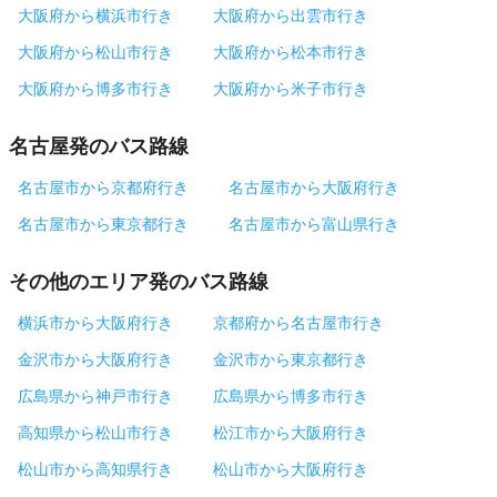
大阪府から横浜市行き
大阪府から出雲市行き
大阪府から松山市行き
大阪府から松本市行き
大阪府から博多市行き
大阪府から米子市行き
名古屋発のバス路線
名古屋市から京都府行き
名古屋市から大阪府行き
名古屋市から東京都行き
名古屋市から富山県行き
その他のエリア発のバス路線
横浜市から大阪府行き
京都府から名古屋市行き
金沢市から大阪府行き
金沢市から東京都行き
広島県から神戸市行き
広島県から博多市行き
高知県から松山市行き
松江市から大阪府行き
松山市から高知県行き
松山市から大阪府行き