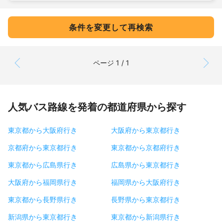
条件を変更して再検索
ページ 1 / 1
人気バス路線を発着の都道府県から探す
東京都から大阪府行き
大阪府から東京都行き
京都府から東京都行き
東京都から京都府行き
東京都から広島県行き
広島県から東京都行き
大阪府から福岡県行き
福岡県から大阪府行き
東京都から長野県行き
長野県から東京都行き
新潟県から東京都行き
東京都から新潟県行き