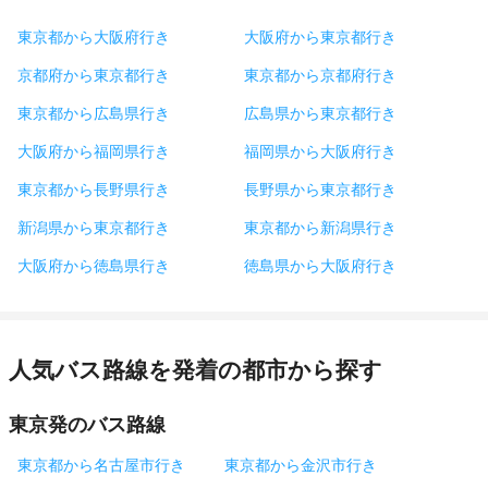
東京都から大阪府行き
大阪府から東京都行き
京都府から東京都行き
東京都から京都府行き
東京都から広島県行き
広島県から東京都行き
大阪府から福岡県行き
福岡県から大阪府行き
東京都から長野県行き
長野県から東京都行き
新潟県から東京都行き
東京都から新潟県行き
大阪府から徳島県行き
徳島県から大阪府行き
人気バス路線を発着の都市から探す
東京発のバス路線
東京都から名古屋市行き
東京都から金沢市行き