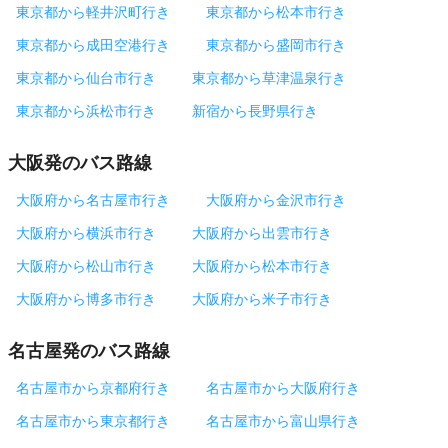
東京都から軽井沢町行き
東京都から松本市行き
東京都から成田空港行き
東京都から盛岡市行き
東京都から仙台市行き
東京都から草津温泉行き
東京都から浜松市行き
新宿から長野県行き
大阪発のバス路線
大阪府から名古屋市行き
大阪府から金沢市行き
大阪府から横浜市行き
大阪府から出雲市行き
大阪府から松山市行き
大阪府から松本市行き
大阪府から博多市行き
大阪府から米子市行き
名古屋発のバス路線
名古屋市から京都府行き
名古屋市から大阪府行き
名古屋市から東京都行き
名古屋市から富山県行き