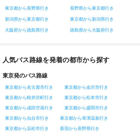
東京都から長野県行き
長野県から東京都行き
新潟県から東京都行き
東京都から新潟県行き
大阪府から徳島県行き
徳島県から大阪府行き
人気バス路線を発着の都市から探す
東京発のバス路線
東京都から名古屋市行き
東京都から金沢市行き
東京都から軽井沢町行き
東京都から松本市行き
東京都から成田空港行き
東京都から盛岡市行き
東京都から仙台市行き
東京都から草津温泉行き
東京都から浜松市行き
新宿から長野県行き