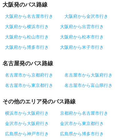
大阪発のバス路線
大阪府から名古屋市行き
大阪府から金沢市行き
大阪府から横浜市行き
大阪府から出雲市行き
大阪府から松山市行き
大阪府から松本市行き
大阪府から博多市行き
大阪府から米子市行き
名古屋発のバス路線
名古屋市から京都府行き
名古屋市から大阪府行き
名古屋市から東京都行き
名古屋市から富山県行き
その他のエリア発のバス路線
横浜市から大阪府行き
京都府から名古屋市行き
金沢市から大阪府行き
金沢市から東京都行き
広島県から神戸市行き
広島県から博多市行き