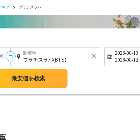
バキア
ブラチスラバ
2026-08-10
到着地
2026-08-12
最安値を検索
要