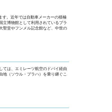
ます。近年では自動車メーカーの積極
国立博物館として利用されているブラ
大聖堂やフンメル記念館など、中世の
しては、エミレーツ航空のドバイ経由
由地（ソウル・プラハ）を乗り継ぐこ