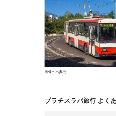
画像の出典元:
ブラチスラバ旅行 よくあ