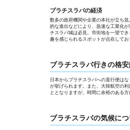
ブラチスラバの経済
数多の政府機関や企業の本社が立ち並
的な進出などにより、急速な工業化が
チスラバ城は必見。市街地を一望でき
趣を感じられるスポットが点在してお
ブラチスラバ行きの格安
日本からブラチスラバへの直行便はな
が挙げられます。また、大韓航空の利
ととなりますが、時間に余裕のある方
ブラチスラバの気候につ