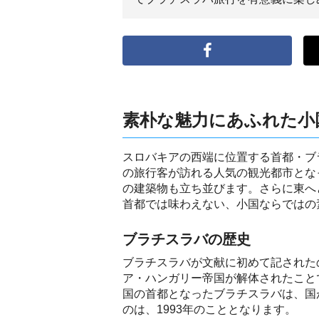
素朴な魅力にあふれた小
スロバキアの西端に位置する首都・ブ
の旅行客が訪れる人気の観光都市とな
の建築物も立ち並びます。さらに東へ
首都では味わえない、小国ならではの
ブラチスラバの歴史
ブラチスラバが文献に初めて記された
ア・ハンガリー帝国が解体されたこと
国の首都となったブラチスラバは、国
のは、1993年のこととなります。