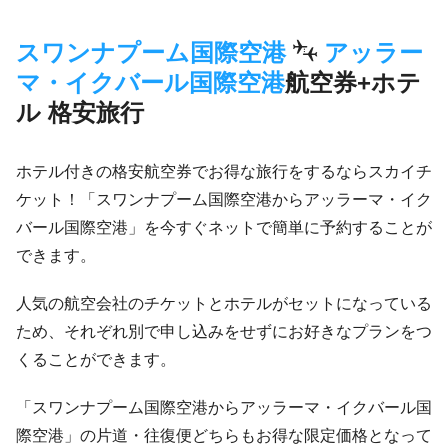
スワンナプーム国際空港
アッラー
マ・イクバール国際空港
航空券+ホテ
ル 格安旅行
ホテル付きの格安航空券でお得な旅行をするならスカイチ
ケット！「スワンナプーム国際空港からアッラーマ・イク
バール国際空港」を今すぐネットで簡単に予約することが
できます。
人気の航空会社のチケットとホテルがセットになっている
ため、それぞれ別で申し込みをせずにお好きなプランをつ
くることができます。
「スワンナプーム国際空港からアッラーマ・イクバール国
際空港」の片道・往復便どちらもお得な限定価格となって