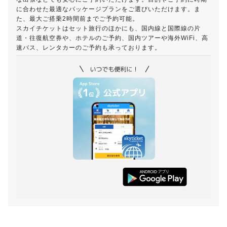
に合わせた最適なパッケージプランをご選びいただけます。ま
た、最大ご搭乗2時間前までご予約可能。
スカイチケットはセット旅行のほかにも、国内線と国際線の片
道・往復航空券や、ホテルのご予約、国内ツアーや海外WiFi、高
速バス、レンタカーのご予約も承っております。